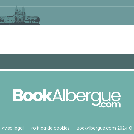
Aviso legal
-
Política de cookies
- BookAlbergue.com 2024 ©