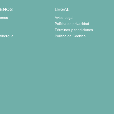
ENOS
LEGAL
somos
Aviso Legal
Política de privacidad
Términos y condiciones
 albergue
Política de Cookies