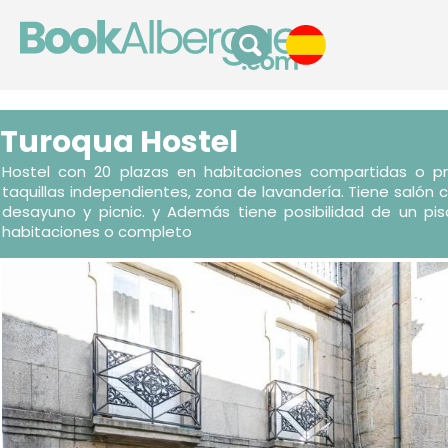
Turoqua Hostel
Hostel con 20 plazas en habitaciones compartidas o p
taquillas independientes, zona de lavandería. Tiene salón c
desayuno y picnic. y Además tiene posibilidad de un pi
habitaciones o completo