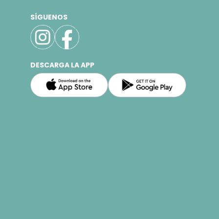
SÍGUENOS
DESCARGA LA APP