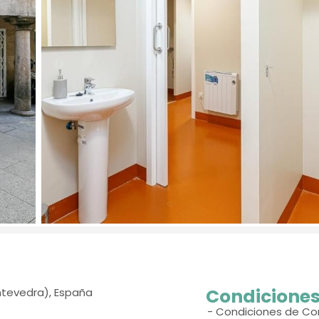
Condiciones
tevedra), España
- Condiciones de Co