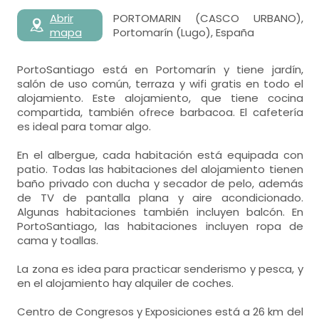
Abrir
PORTOMARIN (CASCO URBANO),
mapa
Portomarín (Lugo), España
PortoSantiago está en Portomarín y tiene jardín,
salón de uso común, terraza y wifi gratis en todo el
alojamiento. Este alojamiento, que tiene cocina
compartida, también ofrece barbacoa. El cafetería
es ideal para tomar algo.
En el albergue, cada habitación está equipada con
patio. Todas las habitaciones del alojamiento tienen
baño privado con ducha y secador de pelo, además
de TV de pantalla plana y aire acondicionado.
Algunas habitaciones también incluyen balcón. En
PortoSantiago, las habitaciones incluyen ropa de
cama y toallas.
La zona es idea para practicar senderismo y pesca, y
en el alojamiento hay alquiler de coches.
Centro de Congresos y Exposiciones está a 26 km del