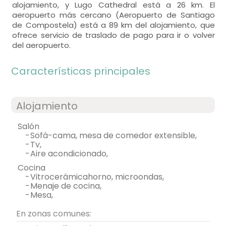
alojamiento, y Lugo Cathedral está a 26 km. El
aeropuerto más cercano (Aeropuerto de Santiago
de Compostela) está a 89 km del alojamiento, que
ofrece servicio de traslado de pago para ir o volver
del aeropuerto.
Características principales
Alojamiento
salón
-
sofá-cama, mesa de comedor extensible,
-
tv,
-
aire acondicionado,
cocina
-
vitrocerámicahorno, microondas,
-
menaje de cocina,
-
mesa,
En zonas comunes: