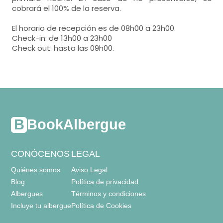
cobrará el 100% de la reserva.
El horario de recepción es de 08h00 a 23h00.
Check-in: de 13h00 a 23h00
Check out: hasta las 09h00.
BookAlbergue
CONÓCENOS
LEGAL
Quiénes somos
Aviso Legal
Blog
Política de privacidad
Albergues
Términos y condiciones
Incluye tu albergue
Política de Cookies