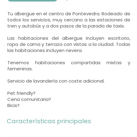
Tu albergue en el centro de Pontevedra. Rodeado de
todos los servicios, muy cercano a las estaciones de
tren y autobús y a dos pasos de la parada de taxis.
Las habitaciones del albergue incluyen escritorio,
ropa de cama y terraza con vistas a la ciudad. Todas
las habitaciones incluyen nevera.
Tenemos habitaciones compartidas mixtas y
femeninas.
Servicio de lavandería con coste adicional.
Pet friendly?
Cena comunitaria?
Bicis?
Características principales