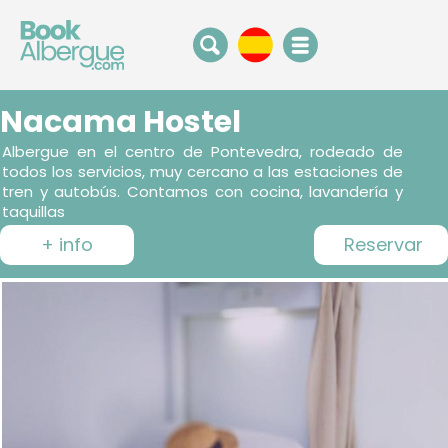
Nacama Hostel
Albergue en el centro de Pontevedra, rodeado de
todos los servicios, muy cercano a las estaciones de
tren y autobús. Contamos con cocina, lavandería y
taquillas
+ info
Reservar