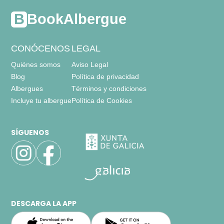
BookAlbergue
CONÓCENOS
LEGAL
Quiénes somos
Aviso Legal
Blog
Política de privacidad
Albergues
Términos y condiciones
Incluye tu albergue
Política de Cookies
SÍGUENOS
DESCARGA LA APP