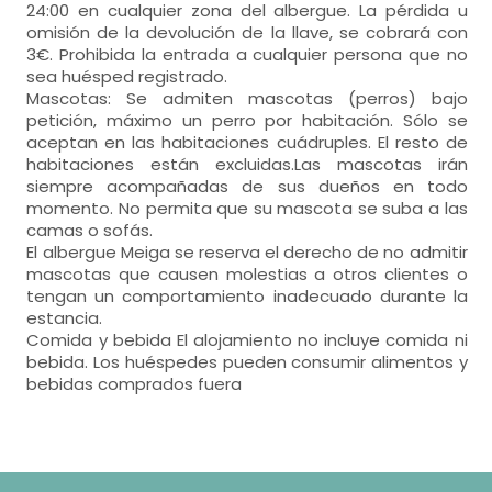
24:00 en cualquier zona del albergue. La pérdida u
omisión de la devolución de la llave, se cobrará con
3€. Prohibida la entrada a cualquier persona que no
sea huésped registrado.
Mascotas: Se admiten mascotas (perros) bajo
petición, máximo un perro por habitación. Sólo se
aceptan en las habitaciones cuádruples. El resto de
habitaciones están excluidas.Las mascotas irán
siempre acompañadas de sus dueños en todo
momento. No permita que su mascota se suba a las
camas o sofás.
El albergue Meiga se reserva el derecho de no admitir
mascotas que causen molestias a otros clientes o
tengan un comportamiento inadecuado durante la
estancia.
Comida y bebida El alojamiento no incluye comida ni
bebida. Los huéspedes pueden consumir alimentos y
bebidas comprados fuera