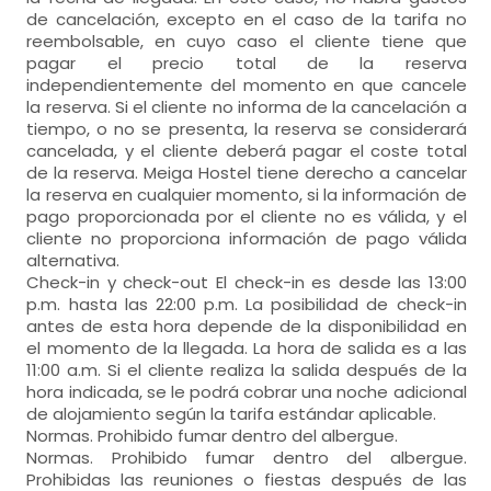
de cancelación, excepto en el caso de la tarifa no
reembolsable, en cuyo caso el cliente tiene que
pagar el precio total de la reserva
independientemente del momento en que cancele
la reserva. Si el cliente no informa de la cancelación a
tiempo, o no se presenta, la reserva se considerará
cancelada, y el cliente deberá pagar el coste total
de la reserva. Meiga Hostel tiene derecho a cancelar
la reserva en cualquier momento, si la información de
pago proporcionada por el cliente no es válida, y el
cliente no proporciona información de pago válida
alternativa.
Check-in y check-out El check-in es desde las 13:00
p.m. hasta las 22:00 p.m. La posibilidad de check-in
antes de esta hora depende de la disponibilidad en
el momento de la llegada. La hora de salida es a las
11:00 a.m. Si el cliente realiza la salida después de la
hora indicada, se le podrá cobrar una noche adicional
de alojamiento según la tarifa estándar aplicable.
Normas. Prohibido fumar dentro del albergue.
Normas. Prohibido fumar dentro del albergue.
Prohibidas las reuniones o fiestas después de las