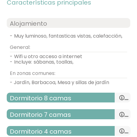
Características principales
Alojamiento
-
muy luminoso, fantasticas vistas, calefacción,
General:
-
wifi u otro acceso a internet
-
incluye:
sábanas, toallas,
En zonas comunes:
- Jardín, Barbacoa, Mesa y sillas de jardín
Dormitorio 8 camas
Dormitorio 7 camas
Dormitorio 4 camas