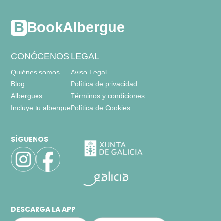
BookAlbergue
CONÓCENOS
LEGAL
Quiénes somos
Aviso Legal
Blog
Política de privacidad
Albergues
Términos y condiciones
Incluye tu albergue
Política de Cookies
SÍGUENOS
DESCARGA LA APP