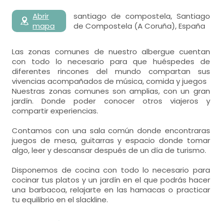
Abrir
santiago de compostela, Santiago
mapa
de Compostela (A Coruña), España
Las zonas comunes de nuestro albergue cuentan
con todo lo necesario para que huéspedes de
diferentes rincones del mundo compartan sus
vivencias acompañados de música, comida y juegos
Nuestras zonas comunes son amplias, con un gran
jardín. Donde poder conocer otros viajeros y
compartir experiencias.
Contamos con una sala común donde encontraras
juegos de mesa, guitarras y espacio donde tomar
algo, leer y descansar después de un día de turismo.
Disponemos de cocina con todo lo necesario para
cocinar tus platos y un jardín en el que podrás hacer
una barbacoa, relajarte en las hamacas o practicar
tu equilibrio en el slackline.