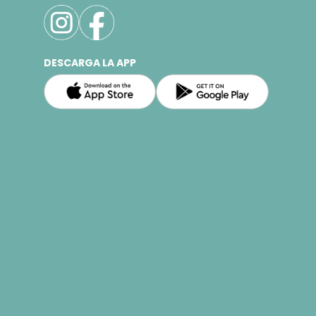
DESCARGA LA APP