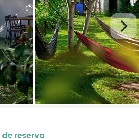
 de reserva