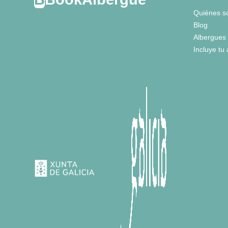
Quiénes 
Blog
Albergues
Incluye tu