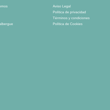
somos
Aviso Legal
Política de privacidad
Términos y condiciones
 albergue
Política de Cookies