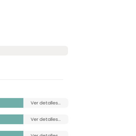
ver detalles...
ver detalles...
ver detalles...