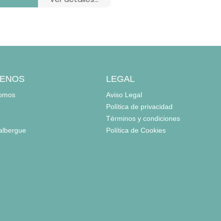
ENOS
LEGAL
somos
Aviso Legal
Política de privacidad
Términos y condiciones
 albergue
Política de Cookies