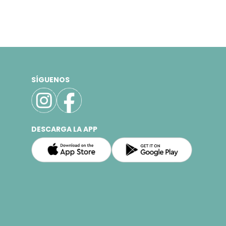
SÍGUENOS
DESCARGA LA APP