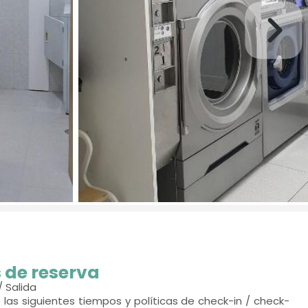
 de reserva
/ Salida
 las siguientes tiempos y políticas de check-in / check-