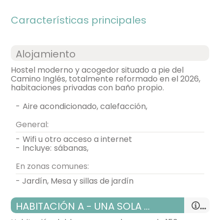
Características principales
Alojamiento
Hostel moderno y acogedor situado a pie del
Camino Inglés, totalmente reformado en el 2026,
habitaciones privadas con baño propio.
-
aire acondicionado, calefacción,
General:
-
wifi u otro acceso a internet
-
incluye:
sábanas,
En zonas comunes:
- Jardín, Mesa y sillas de jardín
HABITACIÓN A - UNA SOLA CAMA GRANDE