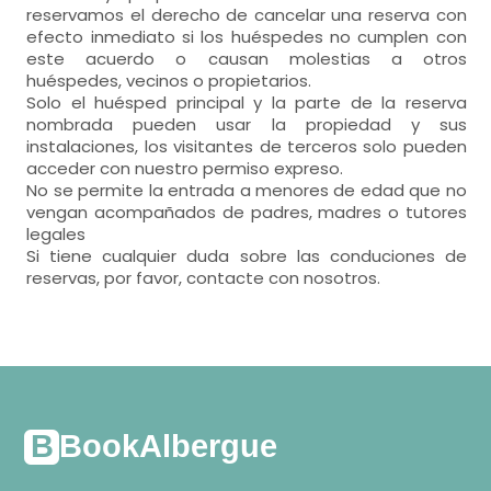
reservamos el derecho de cancelar una reserva con
efecto inmediato si los huéspedes no cumplen con
este acuerdo o causan molestias a otros
huéspedes, vecinos o propietarios.
Solo el huésped principal y la parte de la reserva
nombrada pueden usar la propiedad y sus
instalaciones, los visitantes de terceros solo pueden
acceder con nuestro permiso expreso.
No se permite la entrada a menores de edad que no
vengan acompañados de padres, madres o tutores
legales
Si tiene cualquier duda sobre las conduciones de
reservas, por favor, contacte con nosotros.
BookAlbergue