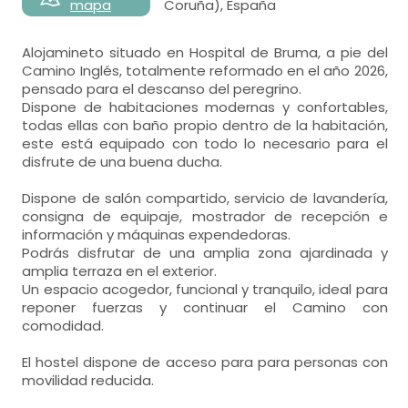
mapa
Coruña), España
Alojamineto situado en Hospital de Bruma, a pie del
Camino Inglés, totalmente reformado en el año 2026,
pensado para el descanso del peregrino.
Dispone de habitaciones modernas y confortables,
todas ellas con baño propio dentro de la habitación,
este está equipado con todo lo necesario para el
disfrute de una buena ducha.
Dispone de salón compartido, servicio de lavandería,
consigna de equipaje, mostrador de recepción e
información y máquinas expendedoras.
Podrás disfrutar de una amplia zona ajardinada y
amplia terraza en el exterior.
Un espacio acogedor, funcional y tranquilo, ideal para
reponer fuerzas y continuar el Camino con
comodidad.
El hostel dispone de acceso para para personas con
movilidad reducida.