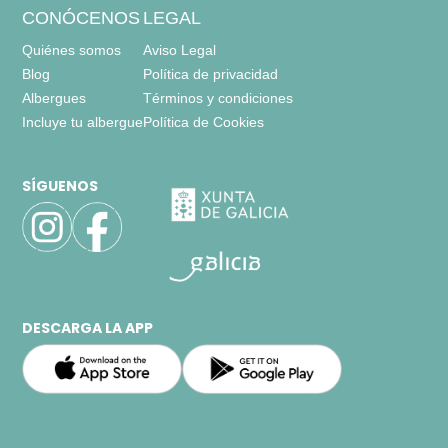
CONÓCENOS
LEGAL
Quiénes somos
Aviso Legal
Blog
Política de privacidad
Albergues
Términos y condiciones
Incluye tu albergue
Política de Cookies
SÍGUENOS
DESCARGA LA APP