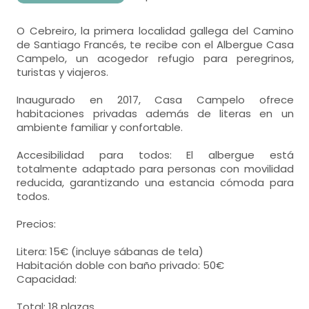
O Cebreiro, la primera localidad gallega del Camino
de Santiago Francés, te recibe con el Albergue Casa
Campelo, un acogedor refugio para peregrinos,
turistas y viajeros.
Inaugurado en 2017, Casa Campelo ofrece
habitaciones privadas además de literas en un
ambiente familiar y confortable.
Accesibilidad para todos: El albergue está
totalmente adaptado para personas con movilidad
reducida, garantizando una estancia cómoda para
todos.
Precios:
Litera: 15€ (incluye sábanas de tela)
Habitación doble con baño privado: 50€
Capacidad:
Total: 18 plazas