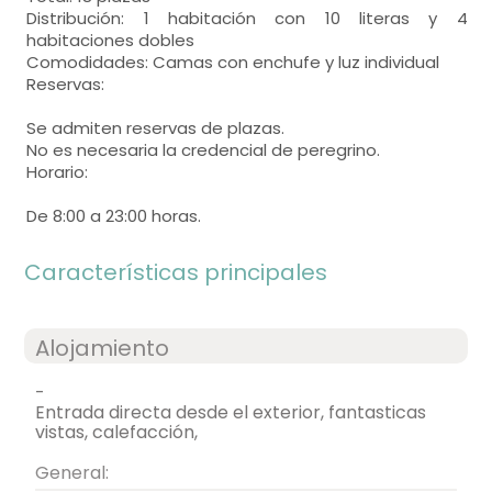
Distribución: 1 habitación con 10 literas y 4
habitaciones dobles
Comodidades: Camas con enchufe y luz individual
Reservas:
Se admiten reservas de plazas.
No es necesaria la credencial de peregrino.
Horario:
De 8:00 a 23:00 horas.
Características principales
Alojamiento
-
entrada directa desde el exterior, fantasticas
vistas, calefacción,
General: