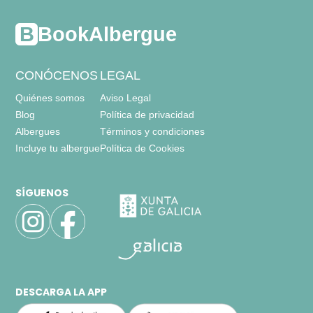
BookAlbergue
CONÓCENOS
LEGAL
Quiénes somos
Aviso Legal
Blog
Política de privacidad
Albergues
Términos y condiciones
Incluye tu albergue
Política de Cookies
SÍGUENOS
DESCARGA LA APP