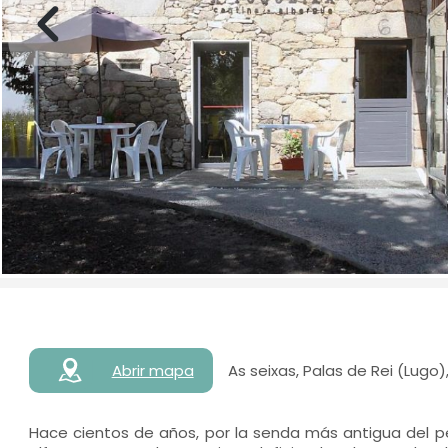
Abrir mapa
As seixas, Palas de Rei (Lugo
Hace cientos de años, por la senda más antigua del p