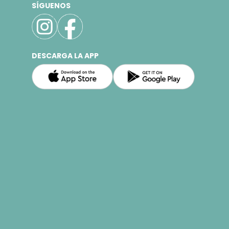
SÍGUENOS
DESCARGA LA APP