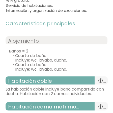
WiFi gratuito.
Servicio de habitaciones.
Información y organización de excursiones.
Características principales
Alojamiento
baños = 2
-
cuarto de baño
-
incluye: wc, lavabo, ducha,
-
cuarto de baño
-
incluye: wc, lavabo, ducha,
Habitación doble
La habitación doble incluye baño compartido con
ducha. Habitación con 2 camas individuales.
Habitación cama matrimonio