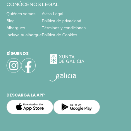
CONÓCENOS
LEGAL
Quiénes somos
Aviso Legal
Blog
Política de privacidad
Albergues
Términos y condiciones
Incluye tu albergue
Política de Cookies
SÍGUENOS
DESCARGA LA APP