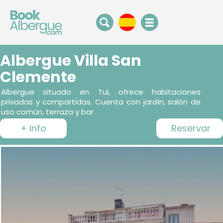
Albergue Villa San
Clemente
Albergue situado en Tui, ofrece habitaciones
privadas y compartidas. Cuenta con jardín, salón de
uso común, terraza y bar
+ info
Reservar