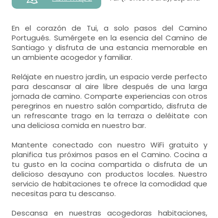
En el corazón de Tui, a solo pasos del Camino
Portugués. Sumérgete en la esencia del Camino de
Santiago y disfruta de una estancia memorable en
un ambiente acogedor y familiar.
Relájate en nuestro jardín, un espacio verde perfecto
para descansar al aire libre después de una larga
jornada de camino. Comparte experiencias con otros
peregrinos en nuestro salón compartido, disfruta de
un refrescante trago en la terraza o deléitate con
una deliciosa comida en nuestro bar.
Mantente conectado con nuestro WiFi gratuito y
planifica tus próximos pasos en el Camino. Cocina a
tu gusto en la cocina compartida o disfruta de un
delicioso desayuno con productos locales. Nuestro
servicio de habitaciones te ofrece la comodidad que
necesitas para tu descanso.
Descansa en nuestras acogedoras habitaciones,