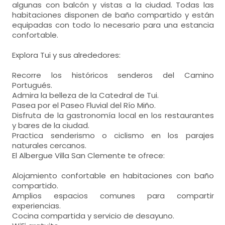
algunas con balcón y vistas a la ciudad. Todas las
habitaciones disponen de baño compartido y están
equipadas con todo lo necesario para una estancia
confortable.
Explora Tui y sus alrededores:
Recorre los históricos senderos del Camino
Portugués.
Admira la belleza de la Catedral de Tui.
Pasea por el Paseo Fluvial del Río Miño.
Disfruta de la gastronomía local en los restaurantes
y bares de la ciudad.
Practica senderismo o ciclismo en los parajes
naturales cercanos.
El Albergue Villa San Clemente te ofrece:
Alojamiento confortable en habitaciones con baño
compartido.
Amplios espacios comunes para compartir
experiencias.
Cocina compartida y servicio de desayuno.