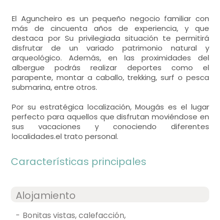
El Aguncheiro es un pequeño negocio familiar con
más de cincuenta años de experiencia, y que
destaca por Su privilegiada situación te permitirá
disfrutar de un variado patrimonio natural y
arqueológico. Además, en las proximidades del
albergue podrás realizar deportes como el
parapente, montar a caballo, trekking, surf o pesca
submarina, entre otros.
Por su estratégica localización, Mougás es el lugar
perfecto para aquellos que disfrutan moviéndose en
sus vacaciones y conociendo diferentes
localidades.el trato personal.
Características principales
Alojamiento
-
bonitas vistas, calefacción,