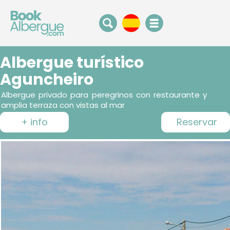
Albergue turístico
Aguncheiro
Albergue privado para peregrinos con restaurante y
amplia terraza con vistas al mar
+ info
Reservar