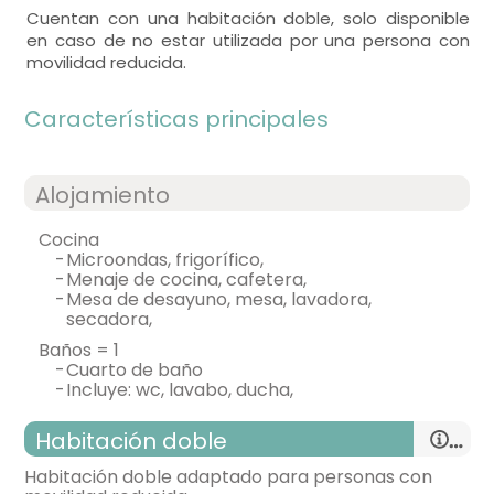
Cuentan con una habitación doble, solo disponible
en caso de no estar utilizada por una persona con
movilidad reducida.
Características principales
Alojamiento
cocina
-
microondas, frigorífico,
-
menaje de cocina, cafetera,
-
mesa de desayuno, mesa, lavadora,
secadora,
baños = 1
-
cuarto de baño
-
incluye: wc, lavabo, ducha,
Habitación doble
Habitación doble adaptado para personas con