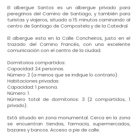
El albergue Santos es un albergue privado para
peregrinos del Camino de Santiago, y también para
turistas y viajeros, situado a 15 minutos caminando al
centro de Santiago de Compostela y de la Catedral.
El albergue esta en la Calle Concheiros, justo en el
trazado del Camino Francés, con una excelente
comunicación con el centro de la ciudad.
Dormitorios compartidos:
Capacidad: 24 personas.
Número: 2 (a menos que se indique lo contrario).
Habitaciones privadas:
Capacidad: 1 persona.
Número: 1.
Número total de dormitorios: 3 (2 compartidos, 1
privado).
Está situado en zona monumental. Cerca en la zona
se encuentran tiendas, farmacia, supermercados,
bazares y bancos. Acceso a pie de calle.