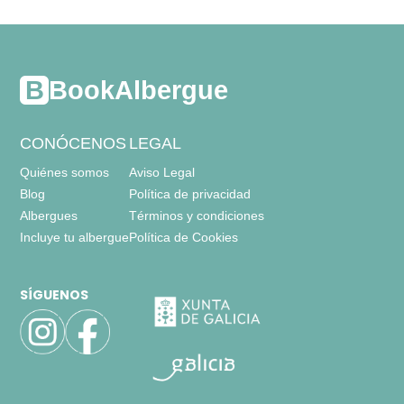
BookAlbergue
CONÓCENOS
LEGAL
Quiénes somos
Aviso Legal
Blog
Política de privacidad
Albergues
Términos y condiciones
Incluye tu albergue
Política de Cookies
SÍGUENOS