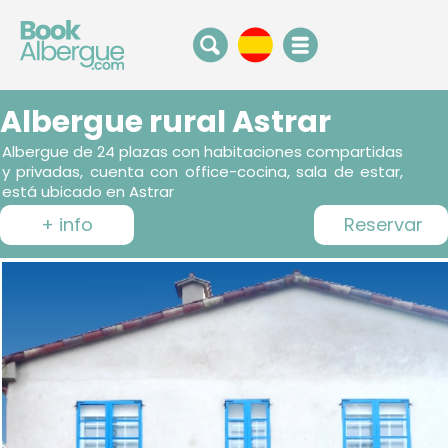
Albergue rural Astrar
Albergue de 24 plazas con habitaciones compartidas
y privadas, cuenta con office-cocina, sala de estar,
está ubicado en Astrar
+ info
Reservar