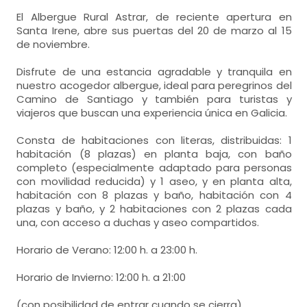
El Albergue Rural Astrar, de reciente apertura en
Santa Irene, abre sus puertas del 20 de marzo al 15
de noviembre.
Disfrute de una estancia agradable y tranquila en
nuestro acogedor albergue, ideal para peregrinos del
Camino de Santiago y también para turistas y
viajeros que buscan una experiencia única en Galicia.
Consta de habitaciones con literas, distribuidas: 1
habitación (8 plazas) en planta baja, con baño
completo (especialmente adaptado para personas
con movilidad reducida) y 1 aseo, y en planta alta,
habitación con 8 plazas y baño, habitación con 4
plazas y baño, y 2 habitaciones con 2 plazas cada
una, con acceso a duchas y aseo compartidos.
Horario de Verano: 12:00 h. a 23:00 h.
Horario de Invierno: 12:00 h. a 21:00
(con posibilidad de entrar cuando se cierra).