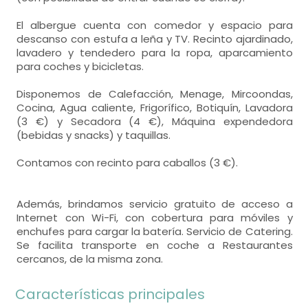
El albergue cuenta con comedor y espacio para
descanso con estufa a leña y TV. Recinto ajardinado,
lavadero y tendedero para la ropa, aparcamiento
para coches y bicicletas.
Disponemos de Calefacción, Menage, Mircoondas,
Cocina, Agua caliente, Frigorífico, Botiquín, Lavadora
(3 €) y Secadora (4 €), Máquina expendedora
(bebidas y snacks) y taquillas.
Contamos con recinto para caballos (3 €).
Además, brindamos servicio gratuito de acceso a
Internet con Wi-Fi, con cobertura para móviles y
enchufes para cargar la batería. Servicio de Catering.
Se facilita transporte en coche a Restaurantes
cercanos, de la misma zona.
Características principales