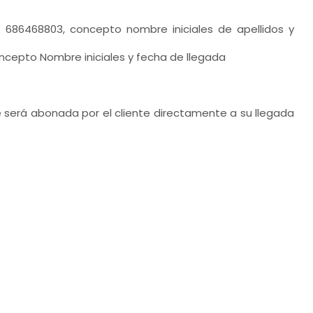
686468803, concepto nombre iniciales de apellidos y
oncepto Nombre iniciales y fecha de llegada
 será abonada por el cliente directamente a su llegada