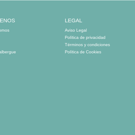
ENOS
LEGAL
somos
Aviso Legal
Política de privacidad
Términos y condiciones
 albergue
Política de Cookies