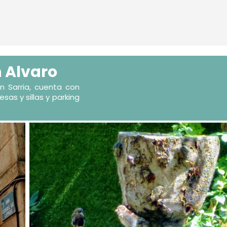
 Alvaro
n Sarria, cuenta con
sas y sillas y parking