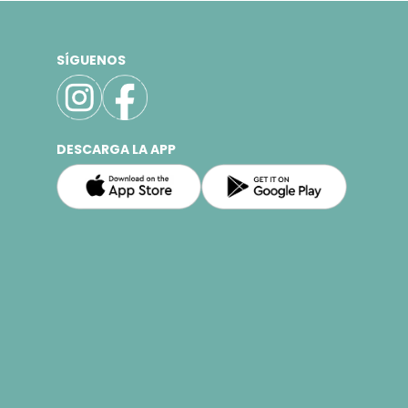
SÍGUENOS
DESCARGA LA APP