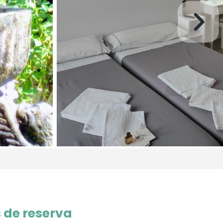
 de reserva