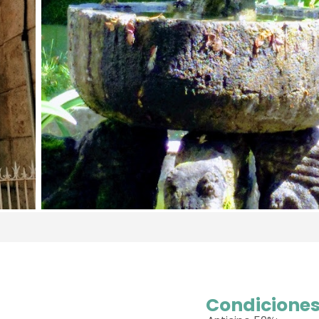
Condiciones