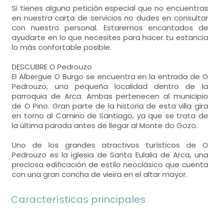
Si tienes alguna petición especial que no encuentras
en nuestra carta de servicios no dudes en consultar
con nuestro personal. Estaremos encantados de
ayudarte en lo que necesites para hacer tu estancia
lo más confortable posible.
DESCUBRE O Pedrouzo
El Albergue O Burgo se encuentra en la entrada de O
Pedrouzo, una pequeña localidad dentro de la
parroquia de Arca. Ambas pertenecen al municipio
de O Pino. Gran parte de la historia de esta villa gira
en torno al Camino de Santiago, ya que se trata de
la última parada antes de llegar al Monte do Gozo.
Uno de los grandes atractivos turísticos de O
Pedrouzo es la iglesia de Santa Eulalia de Arca, una
preciosa edificación de estilo neoclásico que cuenta
con una gran concha de vieira en el altar mayor.
Características principales