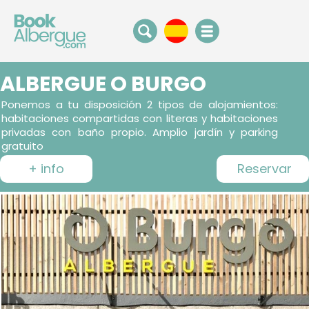
ALBERGUE O BURGO
Ponemos a tu disposición 2 tipos de alojamientos:
habitaciones compartidas con literas y habitaciones
privadas con baño propio. Amplio jardín y parking
gratuito
+ info
Reservar