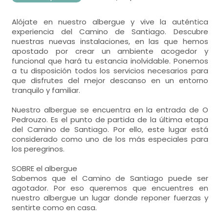
Alójate en nuestro albergue y vive la auténtica
experiencia del Camino de Santiago. Descubre
nuestras nuevas instalaciones, en las que hemos
apostado por crear un ambiente acogedor y
funcional que hará tu estancia inolvidable. Ponemos
a tu disposición todos los servicios necesarios para
que disfrutes del mejor descanso en un entorno
tranquilo y familiar.
Nuestro albergue se encuentra en la entrada de O
Pedrouzo. Es el punto de partida de la última etapa
del Camino de Santiago. Por ello, este lugar está
considerado como uno de los más especiales para
los peregrinos.
SOBRE el albergue
Sabemos que el Camino de Santiago puede ser
agotador. Por eso queremos que encuentres en
nuestro albergue un lugar donde reponer fuerzas y
sentirte como en casa.