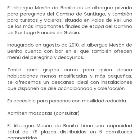
El albergue Mesón de Benito es un albergue privado
para peregrinos del Camino de Santiago, y también
para turistas y viajeros, situado en Palas de Rei, uno
de los más importantes finales de etapa del Camino
de Santiago Francés en Galicia.
Inaugurado en agosto de 2010, el albergue Mesón de
Benito cuenta con bar en el que también ofrecen
menú del peregrino y desayunos.
Tanto para grupos como para quien desea
habitaciones menos masificadas y más pequeñas,
te ofrecemos un descanso ideal con instalaciones
que disponen de aire acondicionado y calefacción.
Es accesible para personas con movilidad reducida.
Admiten mascotas (consultar).
El Albergue Mesón de Benito tiene una capacidad
total de 78 plazas distribuidas en 6 dormitorios
compartidos: