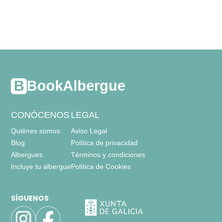
BookAlbergue
CONÓCENOS
LEGAL
Quiénes somos
Aviso Legal
Blog
Política de privacidad
Albergues
Términos y condiciones
Incluye tu albergue
Política de Cookies
SÍGUENOS