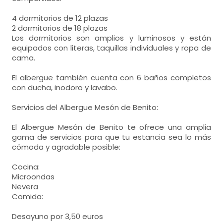
4 dormitorios de 12 plazas
2 dormitorios de 18 plazas
Los dormitorios son amplios y luminosos y están
equipados con literas, taquillas individuales y ropa de
cama.
El albergue también cuenta con 6 baños completos
con ducha, inodoro y lavabo.
Servicios del Albergue Mesón de Benito:
El Albergue Mesón de Benito te ofrece una amplia
gama de servicios para que tu estancia sea lo más
cómoda y agradable posible:
Cocina:
Microondas
Nevera
Comida:
Desayuno por 3,50 euros