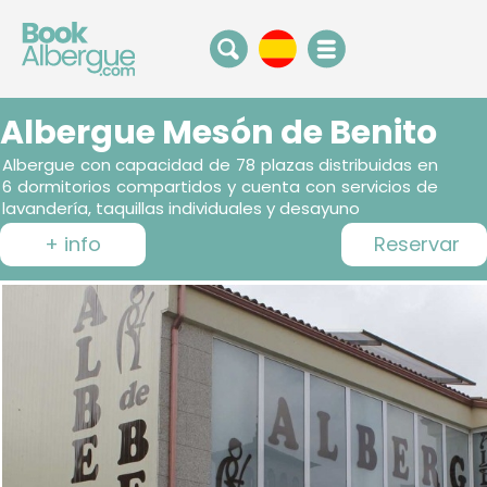
Albergue Mesón de Benito
Albergue con capacidad de 78 plazas distribuidas en
6 dormitorios compartidos y cuenta con servicios de
lavandería, taquillas individuales y desayuno
+ info
Reservar