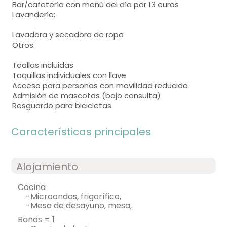
Bar/cafetería con menú del día por 13 euros
Lavandería:
Lavadora y secadora de ropa
Otros:
Toallas incluidas
Taquillas individuales con llave
Acceso para personas con movilidad reducida
Admisión de mascotas (bajo consulta)
Resguardo para bicicletas
Características principales
Alojamiento
cocina
-
microondas, frigorífico,
-
mesa de desayuno, mesa,
baños = 1