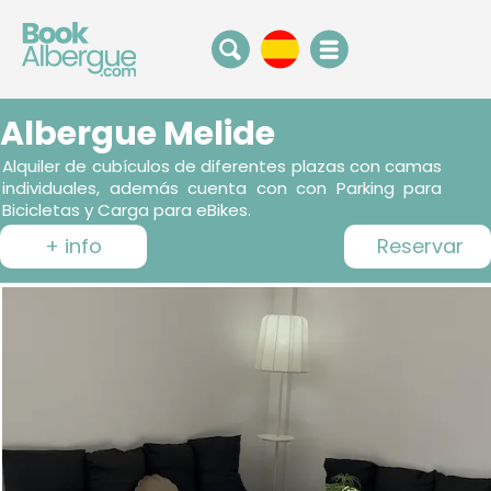
Albergue Melide
Alquiler de cubículos de diferentes plazas con camas
individuales, además cuenta con con Parking para
Bicicletas y Carga para eBikes.
+ info
Reservar