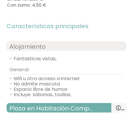
Con zumo: 4,50 €
Características principales
Alojamiento
-
fantasticas vistas,
General:
-
wifi u otro acceso a internet
-
no admite mascota
-
espacio libre de humos
-
incluye:
sábanas, toallas,
Plaza en Habitación Compartida