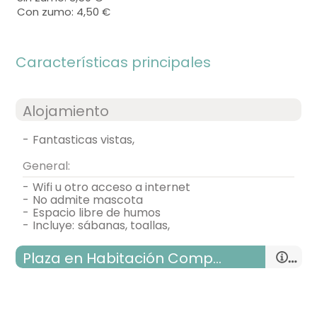
Con zumo: 4,50 €
Características principales
Alojamiento
-
fantasticas vistas,
General:
-
wifi u otro acceso a internet
-
no admite mascota
-
espacio libre de humos
-
incluye:
sábanas, toallas,
Plaza en Habitación Compartida