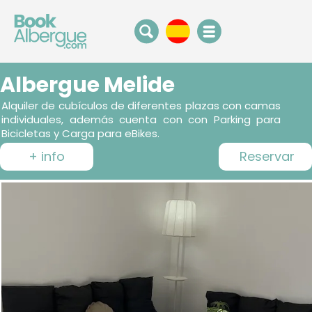
Albergue Melide
Alquiler de cubículos de diferentes plazas con camas
individuales, además cuenta con con Parking para
Bicicletas y Carga para eBikes.
+ info
Reservar