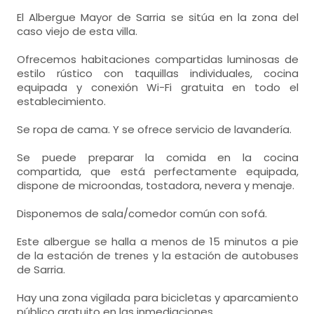
El Albergue Mayor de Sarria se sitúa en la zona del
caso viejo de esta villa.
Ofrecemos habitaciones compartidas luminosas de
estilo rústico con taquillas individuales, cocina
equipada y conexión Wi-Fi gratuita en todo el
establecimiento.
Se ropa de cama. Y se ofrece servicio de lavandería.
Se puede preparar la comida en la cocina
compartida, que está perfectamente equipada,
dispone de microondas, tostadora, nevera y menaje.
Disponemos de sala/comedor común con sofá.
Este albergue se halla a menos de 15 minutos a pie
de la estación de trenes y la estación de autobuses
de Sarria.
Hay una zona vigilada para bicicletas y aparcamiento
público gratuito en las inmediaciones.