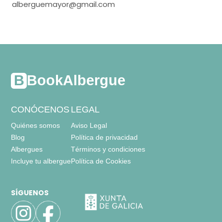
alberguemayor@gmail.com
BookAlbergue
CONÓCENOS
LEGAL
Quiénes somos
Aviso Legal
Blog
Política de privacidad
Albergues
Términos y condiciones
Incluye tu albergue
Política de Cookies
SÍGUENOS