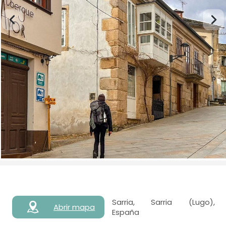
Sarria, Sarria (Lugo),
Abrir mapa
España