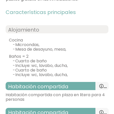
Características principales
Alojamiento
cocina
-
microondas,
-
mesa de desayuno, mesa,
baños = 2
-
cuarto de baño
-
incluye: wc, lavabo, ducha,
-
cuarto de baño
-
incluye: wc, lavabo, ducha,
Habitación compartida
Habitación compartida con plaza en litera para 4
personas
Habitación compartida