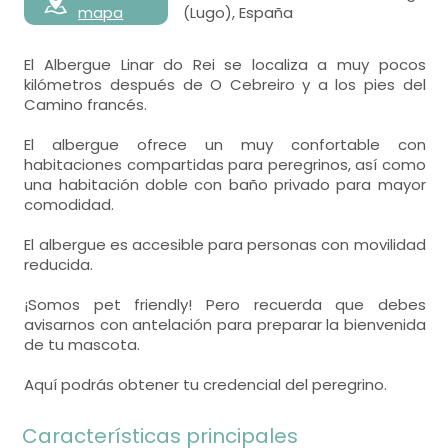
mapa
(Lugo), España
El Albergue Linar do Rei se localiza a muy pocos
kilómetros después de O Cebreiro y a los pies del
Camino francés.
El albergue ofrece un muy confortable con
habitaciones compartidas para peregrinos, así como
una habitación doble con baño privado para mayor
comodidad.
El albergue es accesible para personas con movilidad
reducida.
¡Somos pet friendly! Pero recuerda que debes
avisarnos con antelación para preparar la bienvenida
de tu mascota.
Aquí podrás obtener tu credencial del peregrino.
Características principales