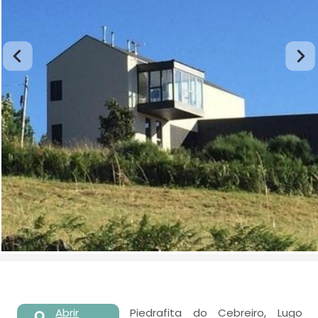
Abrir
Piedrafita do Cebreiro, Lugo