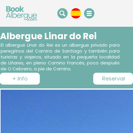
Albergue Linar do Rei
El albergue Linar do Rei es un albergue privado para
peregrinos del Camino de Santiago y también para
turistas y viajeros, situado en la pequeña localidad
de Liñares, en pleno Camino Francés, poco después
de O Cebreiro, a pie de Camino.
+ info
Reservar