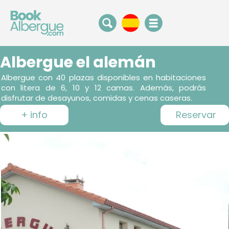
Albergue el alemán
Albergue con 40 plazas disponibles en habitaciones
con litera de 6, 10 y 12 camas. Además, podrás
disfrutar de desayunos, comidas y cenas caseras.
+ info
Reservar