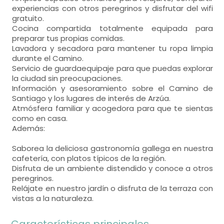
experiencias con otros peregrinos y disfrutar del wifi
gratuito.
Cocina compartida totalmente equipada para
preparar tus propias comidas.
Lavadora y secadora para mantener tu ropa limpia
durante el Camino.
Servicio de guardaequipaje para que puedas explorar
la ciudad sin preocupaciones.
Información y asesoramiento sobre el Camino de
Santiago y los lugares de interés de Arzúa.
Atmósfera familiar y acogedora para que te sientas
como en casa.
Además:
Saborea la deliciosa gastronomía gallega en nuestra
cafetería, con platos típicos de la región.
Disfruta de un ambiente distendido y conoce a otros
peregrinos.
Relájate en nuestro jardín o disfruta de la terraza con
vistas a la naturaleza.