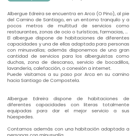
Albergue Edreira se encuentra en Arca (O Pino), al pie
del Camino de Santiago, en un entorno tranquilo y a
pocos metros de multitud de servicios como
restaurantes, zonas de ocio o turísticas, farmacias, ...
El albergue dispone de habitaciones de diferentes
capacidades y una de ellas adaptada para personas
con minusvalías; además disponemos de una gran
cantidad de servicios para los alberguistas como
duchas, zona de descanso, servicio de bocadillos,
lavandería, calefacción, o conexión a internet.
Puede visitarnos a su paso por Arca en su camino
hacia Santiago de Compostela.
Albergue Edreira dispone de habitaciones de
diferentes capacidades con literas totalmente
equipadas para dar el mejor servicio a sus
húespedes.
Contamos además con una habitación adaptada a
personas con minusvalía.