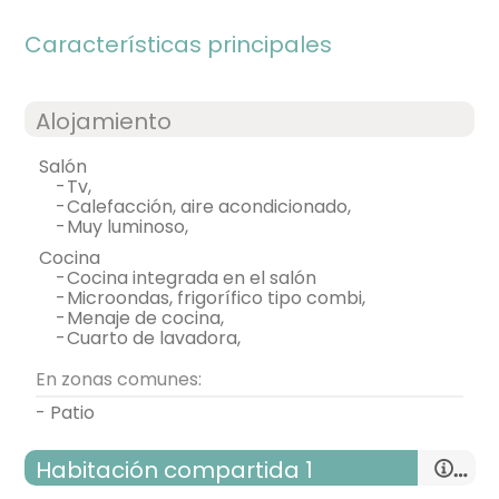
Características principales
Alojamiento
salón
-
tv,
-
calefacción, aire acondicionado,
-
muy luminoso,
cocina
-
cocina integrada en el salón
-
microondas, frigorífico tipo combi,
-
menaje de cocina,
-
cuarto de lavadora,
En zonas comunes:
- Patio
habitación compartida 1