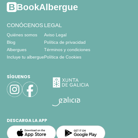
BookAlbergue
CONÓCENOS
LEGAL
Quiénes somos
Aviso Legal
Blog
Política de privacidad
Albergues
Términos y condiciones
Incluye tu albergue
Política de Cookies
SÍGUENOS
DESCARGA LA APP