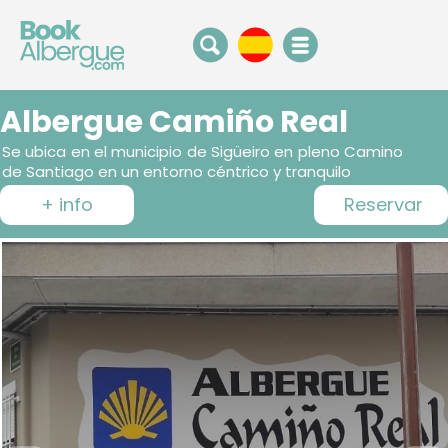
Albergue Camiño Real
Se ubica en el municipio de Sigüeiro en pleno Camino
de Santiago en un entorno céntrico y tranquilo
+ info
Reservar