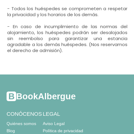
- Todos los huéspedes se comprometen a respetar
la privacidad y los horarios de los demás.
- En caso de incumplimiento de las normas del
alojamiento, los huéspedes podrán ser desalojados
sin reembolso para garantizar una estancia
agradable a los demás huéspedes. (Nos reservamos
el derecho de admisión).
BookAlbergue
CONÓCENOS
LEGAL
Quiénes somos
Aviso Legal
Blog
Política de privacidad