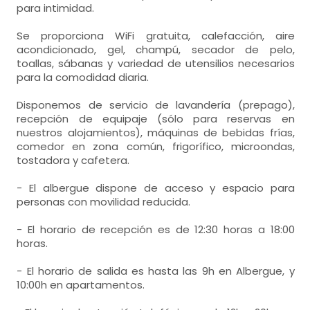
para intimidad.
Se proporciona WiFi gratuita, calefacción, aire
acondicionado, gel, champú, secador de pelo,
toallas, sábanas y variedad de utensilios necesarios
para la comodidad diaria.
Disponemos de servicio de lavandería (prepago),
recepción de equipaje (sólo para reservas en
nuestros alojamientos), máquinas de bebidas frías,
comedor en zona común, frigorífico, microondas,
tostadora y cafetera.
- El albergue dispone de acceso y espacio para
personas con movilidad reducida.
- El horario de recepción es de 12:30 horas a 18:00
horas.
- El horario de salida es hasta las 9h en Albergue, y
10:00h en apartamentos.