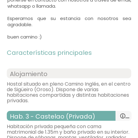
whatsapp o llamada.
Esperamos que su estancia con nosotros sea
agradable.
buen camino :)
Características principales
Alojamiento
Hostal situado en pleno Camino Inglés, en el centro
de Sigüeiro (Oroso). Dispone de varias
habitaciones compartidas y distintas habitaciones
privadas.
Hab. 3 - Castelao (Privada)
Habitación privada pequeña con cama
matrimonial de 1.35m y baño privado en su interior.
Dispone de sábanas, mantas, ventilador, radiador