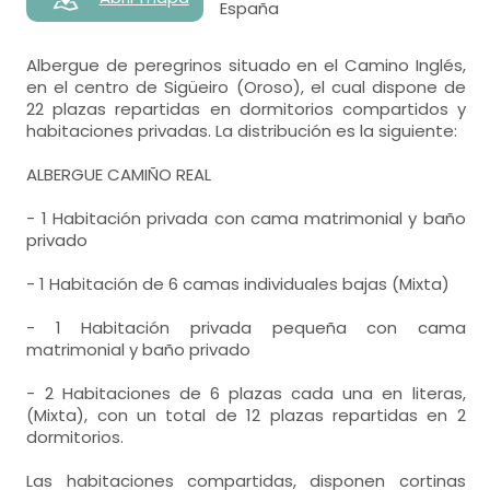
España
Albergue de peregrinos situado en el Camino Inglés,
en el centro de Sigüeiro (Oroso), el cual dispone de
22 plazas repartidas en dormitorios compartidos y
habitaciones privadas. La distribución es la siguiente:
ALBERGUE CAMIÑO REAL
- 1 Habitación privada con cama matrimonial y baño
privado
- 1 Habitación de 6 camas individuales bajas (Mixta)
- 1 Habitación privada pequeña con cama
matrimonial y baño privado
- 2 Habitaciones de 6 plazas cada una en literas,
(Mixta), con un total de 12 plazas repartidas en 2
dormitorios.
Las habitaciones compartidas, disponen cortinas