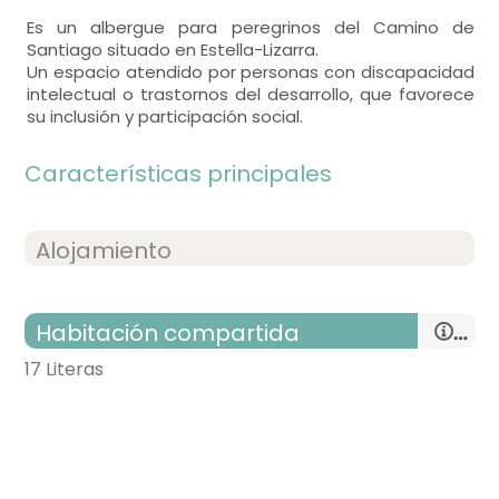
Es un albergue para peregrinos del Camino de
Santiago situado en Estella-Lizarra.
Un espacio atendido por personas con discapacidad
intelectual o trastornos del desarrollo, que favorece
su inclusión y participación social.
Características principales
Alojamiento
Habitación compartida
17 Literas