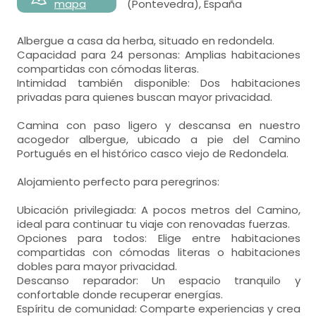
mapa
(Pontevedra), España
Albergue a casa da herba, situado en redondela.
Capacidad para 24 personas: Amplias habitaciones
compartidas con cómodas literas.
Intimidad también disponible: Dos habitaciones
privadas para quienes buscan mayor privacidad.
Camina con paso ligero y descansa en nuestro
acogedor albergue, ubicado a pie del Camino
Portugués en el histórico casco viejo de Redondela.
Alojamiento perfecto para peregrinos:
Ubicación privilegiada: A pocos metros del Camino,
ideal para continuar tu viaje con renovadas fuerzas.
Opciones para todos: Elige entre habitaciones
compartidas con cómodas literas o habitaciones
dobles para mayor privacidad.
Descanso reparador: Un espacio tranquilo y
confortable donde recuperar energías.
Espíritu de comunidad: Comparte experiencias y crea