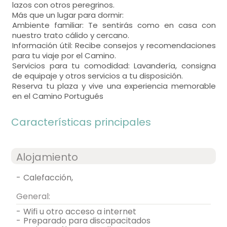
lazos con otros peregrinos.
Más que un lugar para dormir:
Ambiente familiar: Te sentirás como en casa con
nuestro trato cálido y cercano.
Información útil: Recibe consejos y recomendaciones
para tu viaje por el Camino.
Servicios para tu comodidad: Lavandería, consigna
de equipaje y otros servicios a tu disposición.
Reserva tu plaza y vive una experiencia memorable
en el Camino Portugués
Características principales
Alojamiento
-
calefacción,
General:
-
wifi u otro acceso a internet
-
preparado para discapacitados