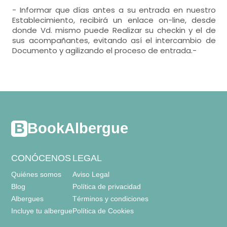
- Informar que días antes a su entrada en nuestro
Establecimiento, recibirá un enlace on-line, desde
donde Vd. mismo puede Realizar su checkin y el de
sus acompañantes, evitando así el intercambio de
Documento y agilizando el proceso de entrada.-
BookAlbergue
CONÓCENOS
LEGAL
Quiénes somos
Aviso Legal
Blog
Política de privacidad
Albergues
Términos y condiciones
Incluye tu albergue
Política de Cookies