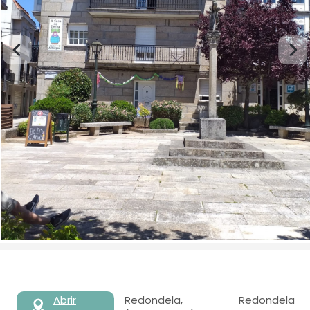
Abrir
Redondela, Redondela