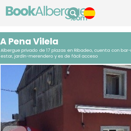
A Pena Vilela
Albergue privado de 17 plazas en Ribadeo, cuenta con bar
estar, jardín-merendero y es de fácil acceso