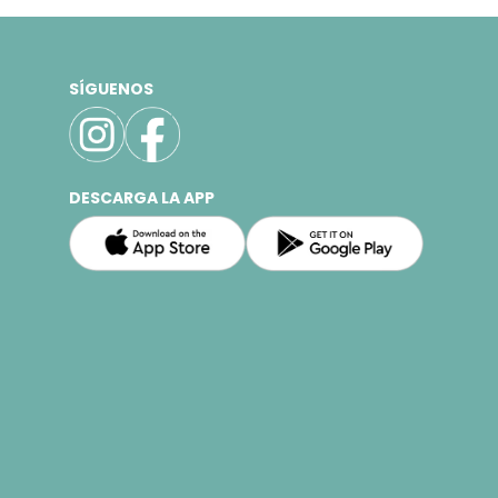
SÍGUENOS
DESCARGA LA APP