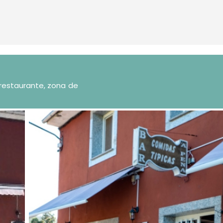
-restaurante, zona de