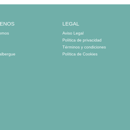
ENOS
LEGAL
somos
Aviso Legal
Política de privacidad
Términos y condiciones
 albergue
Política de Cookies